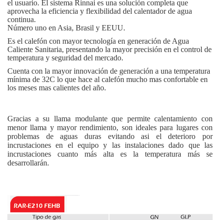
el usuario. El sistema Rinnai es una solución completa que
aprovecha la eficiencia y flexibilidad del calentador de agua
continua.
Número uno en Asia, Brasil y EEUU.
Es el calefón con mayor tecnología en generación de Agua
Caliente Sanitaria, presentando la mayor precisión en el control de
temperatura y seguridad del mercado.
Cuenta con la mayor innovación de generación a una temperatura
mínima de 32C lo que hace al calefón mucho mas confortable en
los meses mas calientes del año.
Gracias a su llama modulante que permite calentamiento con
menor llama y mayor rendimiento, son ideales para lugares con
problemas de aguas duras evitando asi el deterioro por
incrustaciones en el equipo y las instalaciones dado que
las
incrustaciones cuanto más alta es la temperatura más se
desarrollarán.