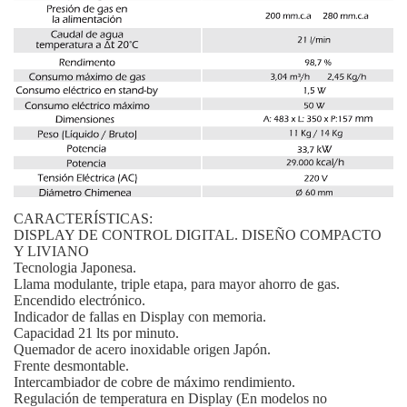
CARACTERÍSTICAS:
DISPLAY DE CONTROL DIGITAL. DISEÑO COMPACTO
Y LIVIANO
Tecnologia Japonesa.
Llama modulante, triple etapa, para mayor ahorro de gas.
Encendido electrónico.
Indicador de fallas en Display con memoria.
Capacidad 21 lts por minuto.
Quemador de acero inoxidable origen Japón.
Frente desmontable.
Intercambiador de cobre de máximo rendimiento.
Regulación de temperatura en Display (En modelos no