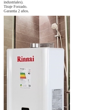
industriales).
Tiraje Forzado.
Garantia 2 años.