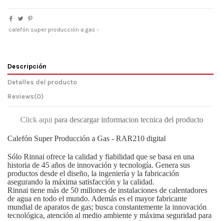
calefón super producción a gas -
Descripción
Detalles del producto
Reviews
(0)
Click aqui
para descargar informacion tecnica del producto
Calefón Super Producción a Gas - RAR210 digital
Sólo Rinnai ofrece la calidad y fiabilidad que se basa en una
historia de 45 años de innovación y tecnología. Genera sus
productos desde el diseño, la ingeniería y la fabricación
asegurando la máxima satisfacción y la calidad.
Rinnai tiene más de 50 millones de instalaciones de calentadores
de agua en todo el mundo. Además es el mayor fabricante
mundial de aparatos de gas; busca constantemente la innovación
tecnológica, atención al medio ambiente y máxima seguridad para