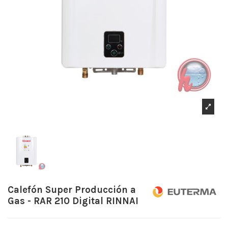
Calefón Super Producción a
Gas - RAR 210 Digital RINNAI