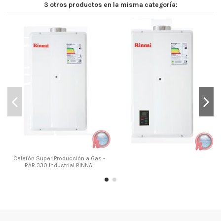
3 otros productos en la misma categoría:
Calefón Super Producción a Gas -
RAR 330 Industrial RINNAI