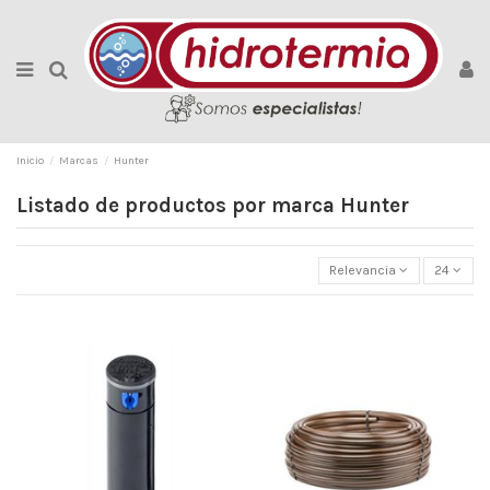
Inicio
Marcas
Hunter
Listado de productos por marca Hunter
Relevancia
24