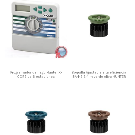
Programador de riego Hunter X-
Boquilla Ajustable alta eficiencia
CORE de 6 estaciones
8A-HE 2,4 m verde oliva HUNTER