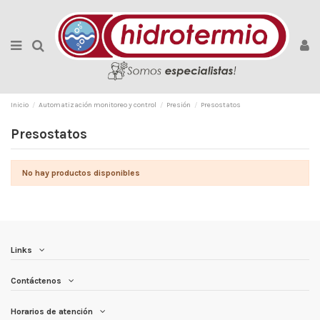
Inicio
Automatización monitoreo y control
Presión
Presostatos
Presostatos
No hay productos disponibles
Links
Contáctenos
Horarios de atención