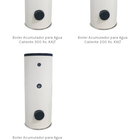
Boiler Acumulador para Agua
Boiler Acumulador para Agua
Caliente 300 lts. KALT
Caliente 200 lts. KALT
Boiler Acumulador para Agua