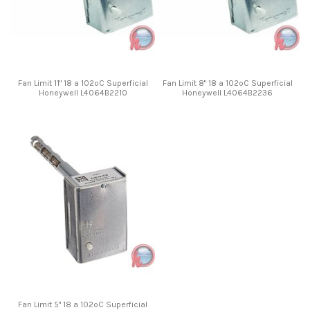
Fan Limit 11" 18 a 102ºC Superficial
Fan Limit 8" 18 a 102ºC Superficial
Honeywell L4064B2210
Honeywell L4064B2236
Fan Limit 5" 18 a 102ºC Superficial