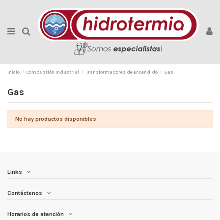
Inicio
Combustión Industrial
Transformadores de encendido
Gas
Gas
No hay productos disponibles
Links
Contáctenos
Horarios de atención