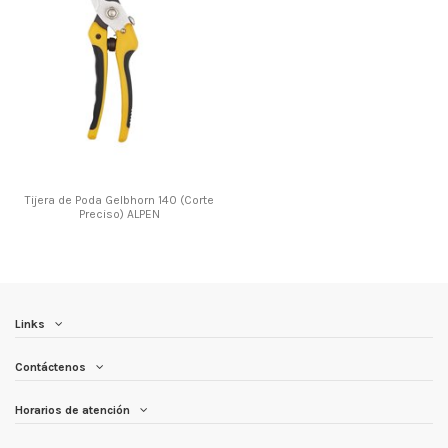
Tijera de Poda Gelbhorn 140 (Corte
Preciso) ALPEN
Links
Contáctenos
Horarios de atención