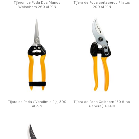
Tijeron de Poda Dos Manos
Tijera de Poda cortacerco Pilatus
Weisshorn 260 ALPEN
200 ALPEN
Tijera de Poda / Vendimia Rigi 300
Tijera de Poda Gelbhorn 150 (Uso
ALPEN
General) ALPEN