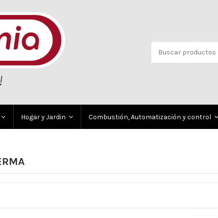
Hogar y Jardin
Combustión, Automatización y control
TERMA