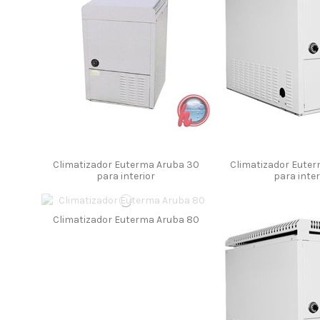
Climatizador Euterma Aruba 30
Climatizador Eute
para interior
para inter
Climatizador Euterma Aruba 80