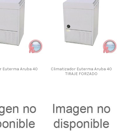
r Euterma Aruba 40
Climatizador Euterma Aruba 40
TIRAJE FORZADO