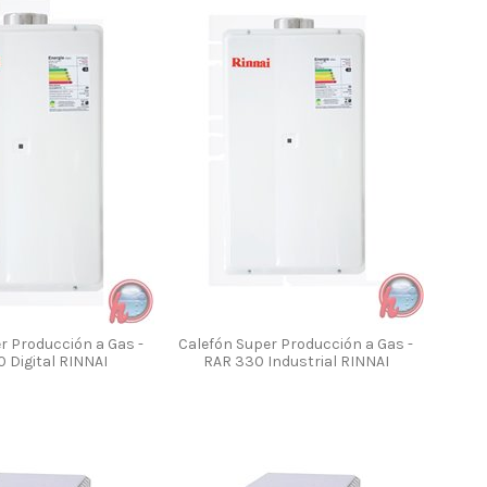
r Producción a Gas -
Calefón Super Producción a Gas -
 Digital RINNAI
RAR 330 Industrial RINNAI