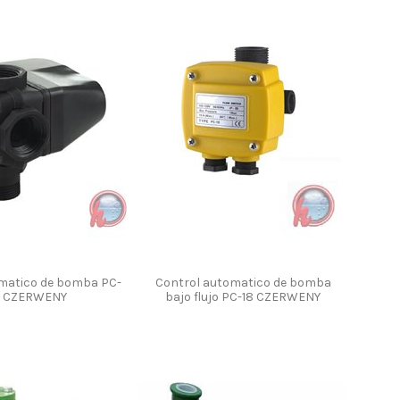
matico de bomba PC-
Control automatico de bomba
 CZERWENY
bajo flujo PC-18 CZERWENY