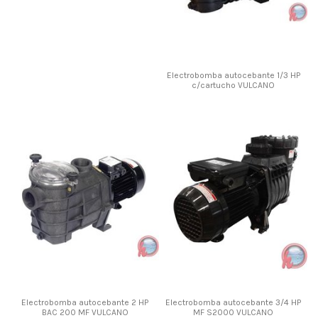
Electrobomba autocebante 1/3 HP
c/cartucho VULCANO
Electrobomba autocebante 2 HP
Electrobomba autocebante 3/4 HP
BAC 200 MF VULCANO
MF S2000 VULCANO