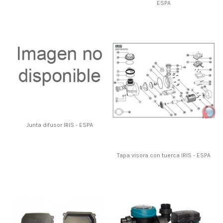
ESPA
Junta difusor IRIS - ESPA
Tapa visora con tuerca IRIS - ESPA