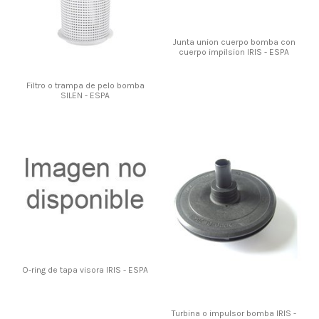
Junta union cuerpo bomba con
cuerpo impilsion IRIS - ESPA
Filtro o trampa de pelo bomba
SILEN - ESPA
O-ring de tapa visora IRIS - ESPA
Turbina o impulsor bomba IRIS -