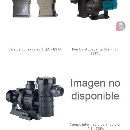
Caja de conexiones SILEN - ESPA
Bomba atocebante Silen i 50
ESPA...
Cuerpo intermedio de impulsión
IRIS - ESPA