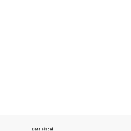
Data Fiscal