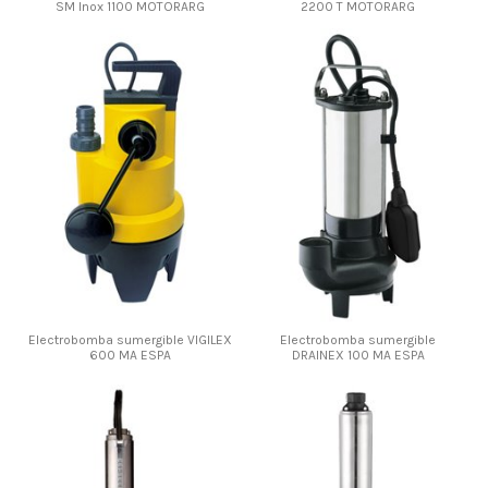
SM Inox 1100 MOTORARG
2200 T MOTORARG
Electrobomba sumergible VIGILEX
Electrobomba sumergible
600 MA ESPA
DRAINEX 100 MA ESPA