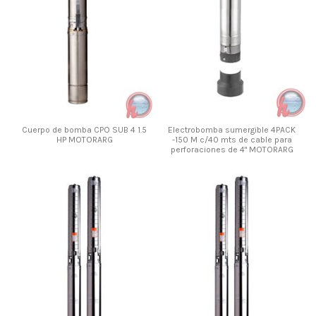
Cuerpo de bomba CPO SUB 4 1.5
Electrobomba sumergible 4PACK
HP MOTORARG
-150 M c/40 mts de cable para
perforaciones de 4" MOTORARG