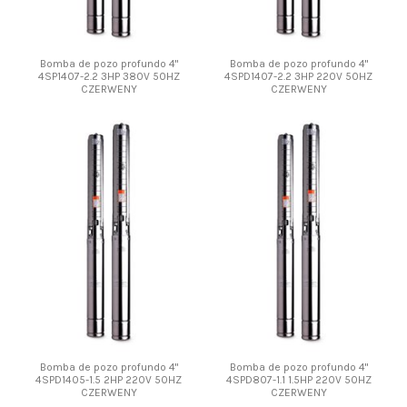
Bomba de pozo profundo 4"
Bomba de pozo profundo 4"
4SP1407-2.2 3HP 380V 50HZ
4SPD1407-2.2 3HP 220V 50HZ
CZERWENY
CZERWENY
Bomba de pozo profundo 4"
Bomba de pozo profundo 4"
4SPD1405-1.5 2HP 220V 50HZ
4SPD807-1.1 1.5HP 220V 50HZ
CZERWENY
CZERWENY