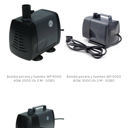
Bomba pecera y fuentes WP-4000
Bomba pecera y fuentes WP-5000
40W 2000 l/h 2 M - SOBO
60W 3000 l/h 3 M - SOBO