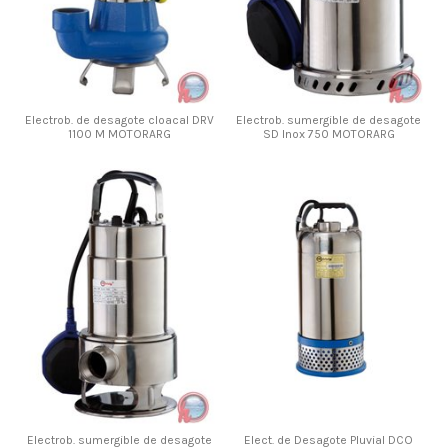
Electrob. de desagote cloacal DRV
Electrob. sumergible de desagote
1100 M MOTORARG
SD Inox 750 MOTORARG
Electrob. sumergible de desagote
Elect. de Desagote Pluvial DCO