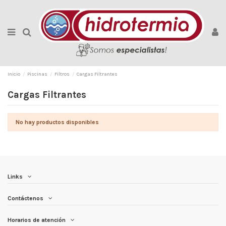
Inicio
Piscinas
Filtros
Cargas Filtrantes
Cargas Filtrantes
No hay productos disponibles
Links
Contáctenos
Horarios de atención