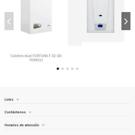
Caldera dual FORTUNA F 32 GN
FERROLI
Links
Contáctenos
Horarios de atención