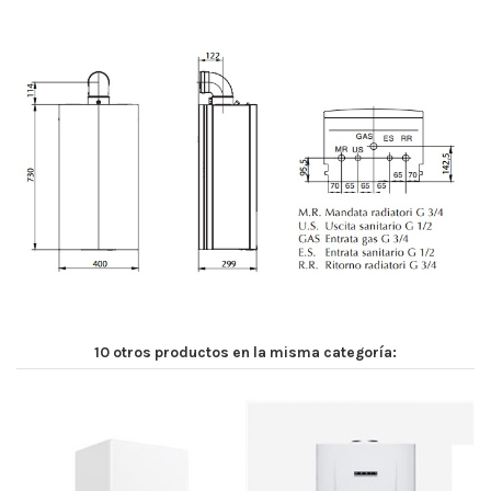
10 otros productos en la misma categoría: