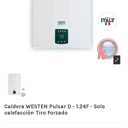
Caldera WESTEN Pulsar D - 1.24F - Solo
calefacción Tiro Forzado