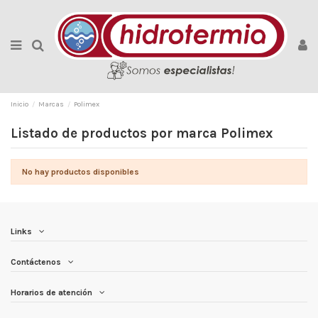
Inicio
Marcas
Polimex
Listado de productos por marca Polimex
No hay productos disponibles
Links
Contáctenos
Horarios de atención